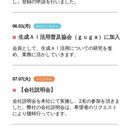
し』登録の申請を行いました。
06.01(月)
会社のこれから
生成ＡＩ活用普及協会（ｇｕｇａ）に加入
会員として、生成ＡＩ活用についての研究を進
め、業務に活かしていきます。
07.07(火)
会社説明会
【会社説明会】
会社説明会を本社にて実施し、2名の参加を頂きま
した。弊社の会社説明会は、希望者のリクエスト
により随時行っています。