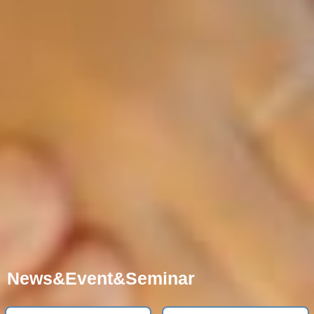
News&Event&Seminar